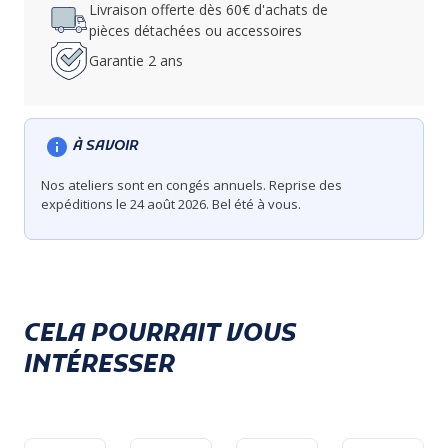
Livraison offerte dès 60€ d'achats de
pièces détachées ou accessoires
Garantie 2 ans
À SAVOIR
Nos ateliers sont en congés annuels. Reprise des
expéditions le 24 août 2026. Bel été à vous.
CELA POURRAIT VOUS
INTÉRESSER