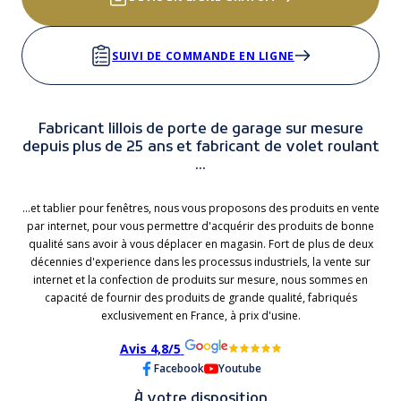
SUIVI DE COMMANDE EN LIGNE
Fabricant lillois de porte de garage sur mesure
depuis plus de 25 ans et fabricant de volet roulant
...
...et tablier pour fenêtres, nous vous proposons des produits en vente
par internet, pour vous permettre d'acquérir des produits de bonne
qualité sans avoir à vous déplacer en magasin. Fort de plus de deux
décennies d'experience dans les processus industriels, la vente sur
internet et la confection de produits sur mesure, nous sommes en
capacité de fournir des produits de grande qualité, fabriqués
exclusivement en France, à prix d'usine.
Avis 4,8/5
Facebook
Youtube
À votre disposition