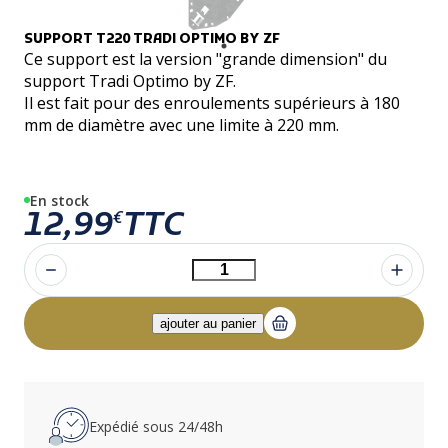
SUPPORT T220 TRADI OPTIMO BY ZF
Ce support est la version "grande dimension" du
support Tradi Optimo by ZF.
Il est fait pour des enroulements supérieurs à 180
mm de diamètre avec une limite à 220 mm.
En stock
12,99
TTC
€
Expédié sous 24/48h