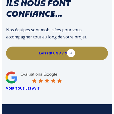
ILS NOUS FONT
CONFIANCE...
Nos équipes sont mobilisées pour vous
accompagner tout au long de votre projet.
LAISSER UN AVIS
VOIR TOUS LES AVIS