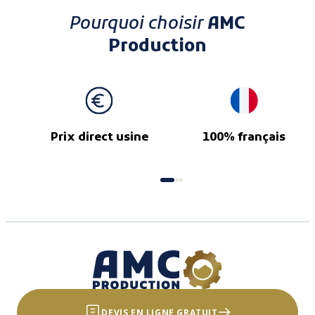
Pourquoi choisir
AMC
Production
Prix direct usine
100% français
DEVIS EN LIGNE GRATUIT