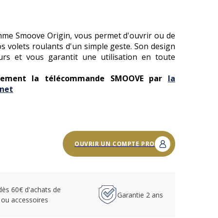
mme Smoove Origin, vous permet d'ouvrir ou de
 volets roulants d'un simple geste. Son design
rs et vous garantit une utilisation en toute
tivement la télécommande SMOOVE par
la
rnet
OUVRIR UN COMPTE PRO
 dès 60€ d'achats de
Garantie 2 ans
 ou accessoires