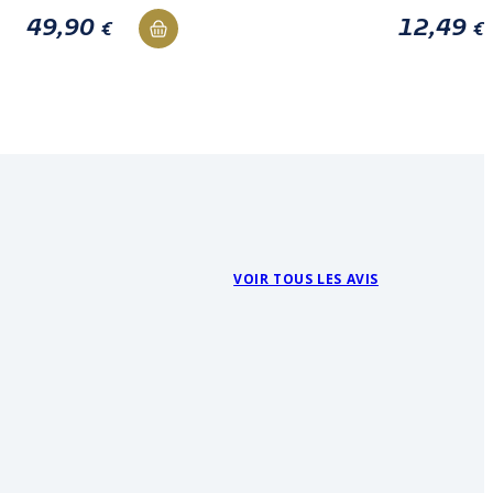
49,90
12,49
€
€
VOIR TOUS LES AVIS