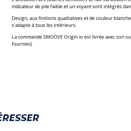
indicateur de pile faible et un voyant sont intégrés da
Design, aux finitions qualitatives et de couleur blan
s'adapte à tous les intérieurs.
La commande SMOOVE Origin io est livrée avec son supp
fournies).
ÉRESSER