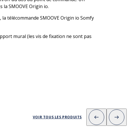
ns la SMOOVE Origin io.
che, la télécommande SMOOVE Origin io Somfy
ort mural (les vis de fixation ne sont pas
VOIR TOUS LES PRODUITS