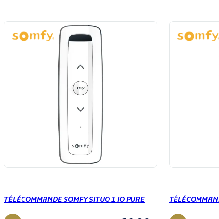
TÉLÉCOMMANDE SOMFY SITUO 1 IO PURE
TÉLÉCOMMAND