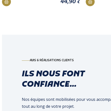
44,90
€
AVIS & RÉALISATIONS CLIENTS
ILS NOUS FONT
CONFIANCE...
Nos équipes sont mobilisées pour vous accom
tout au long de votre projet.