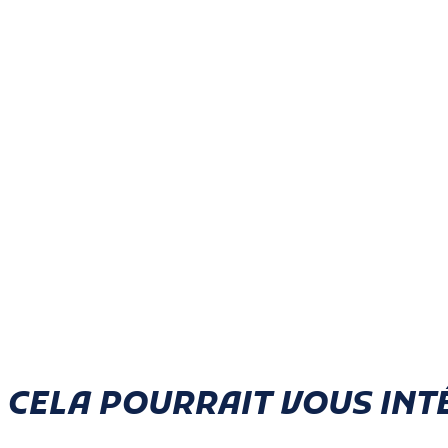
CELA POURRAIT VOUS INT