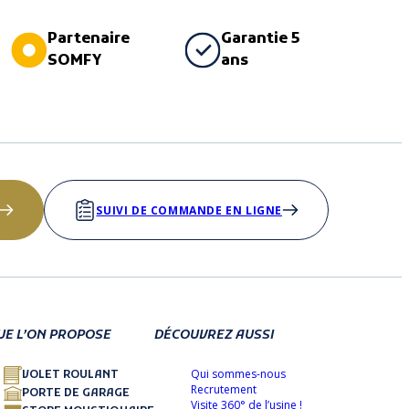
Partenaire
Garantie 5
SOMFY
ans
SUIVI DE COMMANDE EN LIGNE
UE L’ON PROPOSE
DÉCOUVREZ AUSSI
Qui sommes-nous
VOLET ROULANT
Recrutement
PORTE DE GARAGE
Visite 360° de l’usine !