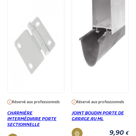
Réservé aux professionnels
Réservé aux professionnels
CHARNIÈRE
JOINT BOUDIN PORTE DE
INTERMÉDIAIRE PORTE
GARAGE AU ML
SECTIONNELLE
9,90
€