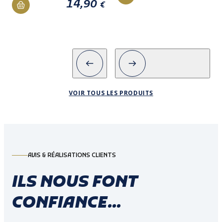
14,90
€
VOIR TOUS LES PRODUITS
AVIS & RÉALISATIONS CLIENTS
ILS NOUS FONT
CONFIANCE...