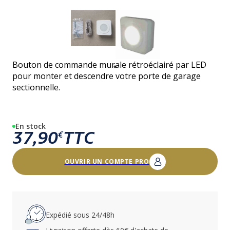
Bouton de commande murale rétroéclairé par LED
pour monter et descendre votre porte de garage
sectionnelle.
En stock
37,90
TTC
€
OUVRIR UN COMPTE PRO
Expédié sous 24/48h