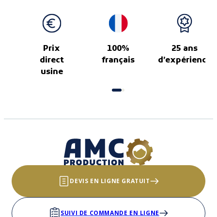
Prix
100%
25 ans
direct
français
d’expérience
usine
DEVIS EN LIGNE GRATUIT
SUIVI DE COMMANDE EN LIGNE