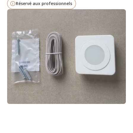
Réservé aux professionnels