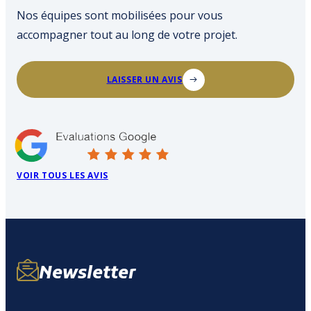
Nos équipes sont mobilisées pour vous
accompagner tout au long de votre projet.
LAISSER UN AVIS
VOIR TOUS LES AVIS
Newsletter