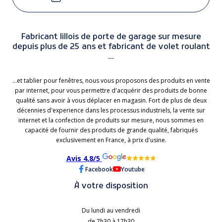
Fabricant lillois de porte de garage sur mesure
depuis plus de 25 ans et fabricant de volet roulant
...
...et tablier pour fenêtres, nous vous proposons des produits en vente
par internet, pour vous permettre d'acquérir des produits de bonne
qualité sans avoir à vous déplacer en magasin. Fort de plus de deux
décennies d'experience dans les processus industriels, la vente sur
internet et la confection de produits sur mesure, nous sommes en
capacité de fournir des produits de grande qualité, fabriqués
exclusivement en France, à prix d'usine.
Avis 4,8/5
Facebook
Youtube
À votre disposition
Du lundi au vendredi
de 7h30 à 17h30