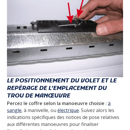
LE POSITIONNEMENT DU VOLET ET LE
REPÉRAGE DE L’EMPLACEMENT DU
TROU DE MANŒUVRE
Percez le coffre selon la manoeuvre choisie
:
à
sangle
, à manivelle, ou
électrique
. Suivez alors les
indications spécifiques des notices de pose relatives
aux différentes manoeuvres pour finaliser