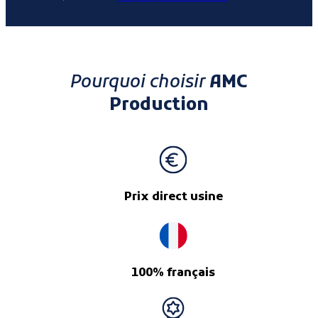
Pourquoi choisir
AMC
Production
Prix direct usine
100% français