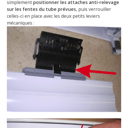
simplement
positionner les attaches anti-relevage
sur les fentes du tube prévues
, puis verrouiller
celles-ci en place avec les deux petits leviers
mécaniques :