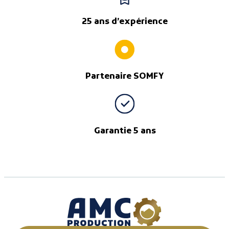
25 ans d’expérience
Partenaire SOMFY
Garantie 5 ans