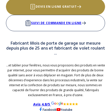
DEVIS EN LIGNE GRATUIT
SUIVI DE COMMANDE EN LIGNE
Fabricant lillois de porte de garage sur mesure
depuis plus de 25 ans et fabricant de volet roulant
...
...et tablier pour fenêtres, nous vous proposons des produits en vente
par internet, pour vous permettre d'acquérir des produits de bonne
qualité sans avoir à vous déplacer en magasin. Fort de plus de deux
décennies d'experience dans les processus industriels, la vente sur
internet et la confection de produits sur mesure, nous sommes en
capacité de fournir des produits de grande qualité, fabriqués
exclusivement en France, à prix d'usine.
Avis 4,8/5
Facebook
Youtube