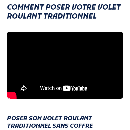
COMMENT POSER VOTRE VOLET
ROULANT TRADITIONNEL
POSER SON VOLET ROULANT
TRADITIONNEL SANS COFFRE