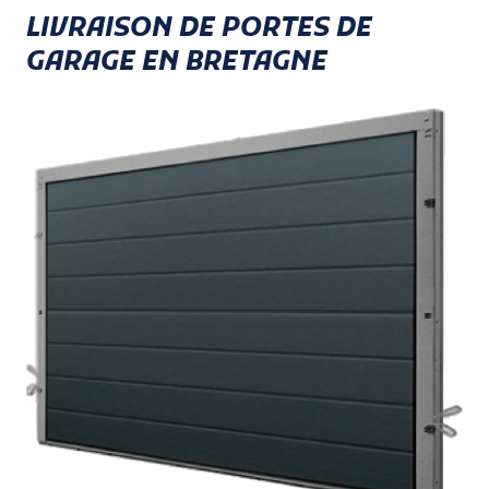
LIVRAISON DE PORTES DE
GARAGE EN BRETAGNE