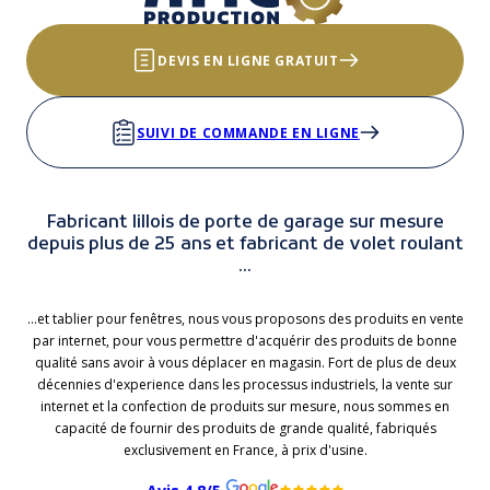
DEVIS EN LIGNE GRATUIT
SUIVI DE COMMANDE EN LIGNE
Fabricant lillois de porte de garage sur mesure
depuis plus de 25 ans et fabricant de volet roulant
...
...et tablier pour fenêtres, nous vous proposons des produits en vente
par internet, pour vous permettre d'acquérir des produits de bonne
qualité sans avoir à vous déplacer en magasin. Fort de plus de deux
décennies d'experience dans les processus industriels, la vente sur
internet et la confection de produits sur mesure, nous sommes en
capacité de fournir des produits de grande qualité, fabriqués
exclusivement en France, à prix d'usine.