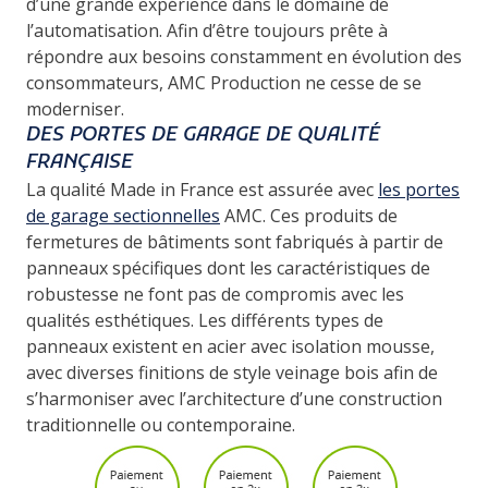
d’une grande expérience dans le domaine de
l’automatisation. Afin d’être toujours prête à
répondre aux besoins constamment en évolution des
consommateurs, AMC Production ne cesse de se
moderniser.
DES PORTES DE GARAGE DE QUALITÉ
FRANÇAISE
La qualité Made in France est assurée avec
les portes
de garage sectionnelles
AMC. Ces produits de
fermetures de bâtiments sont fabriqués à partir de
panneaux spécifiques dont les caractéristiques de
robustesse ne font pas de compromis avec les
qualités esthétiques. Les différents types de
panneaux existent en acier avec isolation mousse,
avec diverses finitions de style veinage bois afin de
s’harmoniser avec l’architecture d’une construction
traditionnelle ou contemporaine.