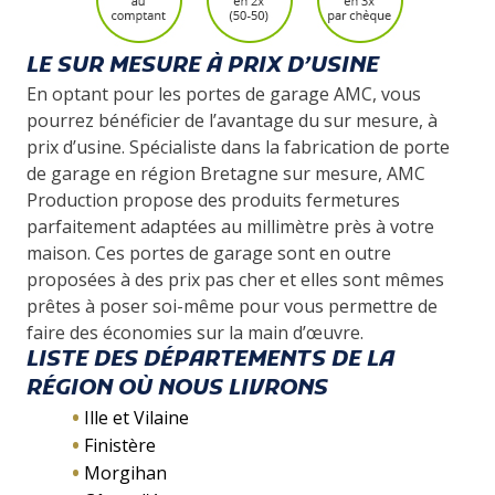
LE SUR MESURE À PRIX D’USINE
En optant pour les portes de garage AMC, vous
pourrez bénéficier de l’avantage du sur mesure, à
prix d’usine. Spécialiste dans la fabrication de porte
de garage en région Bretagne sur mesure, AMC
Production propose des produits fermetures
parfaitement adaptées au millimètre près à votre
maison. Ces portes de garage sont en outre
proposées à des prix pas cher et elles sont mêmes
prêtes à poser soi-même pour vous permettre de
faire des économies sur la main d’œuvre.
LISTE DES DÉPARTEMENTS DE LA
RÉGION OÙ NOUS LIVRONS
Ille et Vilaine
Finistère
Morgihan