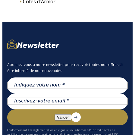
Côtes d'Armor
Newsletter
Abonnez-vous à notre newsletter pour recevoir toutes nos offres et
être informé de nos nouveautés
Conformément à la réglementation en vigueur, vous disposez d'un droit d'accès, de
rectification, de suppression et de portabilité des données vous concernant dont AMC