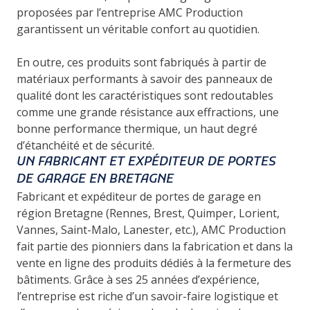
proposées par l’entreprise AMC Production
garantissent un véritable confort au quotidien.
En outre, ces produits sont fabriqués à partir de
matériaux performants à savoir des panneaux de
qualité dont les caractéristiques sont redoutables
comme une grande résistance aux effractions, une
bonne performance thermique, un haut degré
d’étanchéité et de sécurité.
UN FABRICANT ET EXPÉDITEUR DE PORTES
DE GARAGE EN BRETAGNE
Fabricant et expéditeur de portes de garage en
région Bretagne (Rennes, Brest, Quimper, Lorient,
Vannes, Saint-Malo, Lanester, etc.), AMC Production
fait partie des pionniers dans la fabrication et dans la
vente en ligne des produits dédiés à la fermeture des
bâtiments. Grâce à ses 25 années d’expérience,
l’entreprise est riche d’un savoir-faire logistique et