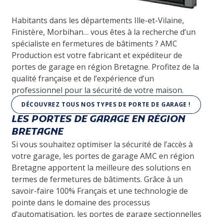
Habitants dans les départements Ille-et-Vilaine,
Finistère, Morbihan… vous êtes à la recherche d’un
spécialiste en fermetures de bâtiments ? AMC
Production est votre fabricant et expéditeur de
portes de garage en région Bretagne. Profitez de la
qualité française et de l’expérience d’un
professionnel pour la sécurité de votre maison.
DÉCOUVREZ TOUS NOS TYPES DE PORTE DE GARAGE !
LES PORTES DE GARAGE EN RÉGION
BRETAGNE
Si vous souhaitez optimiser la sécurité de l’accès à
votre garage, les portes de garage AMC en région
Bretagne apportent la meilleure des solutions en
termes de fermetures de bâtiments. Grâce à un
savoir-faire 100% Français et une technologie de
pointe dans le domaine des processus
d’automatisation, les portes de garage sectionnelles