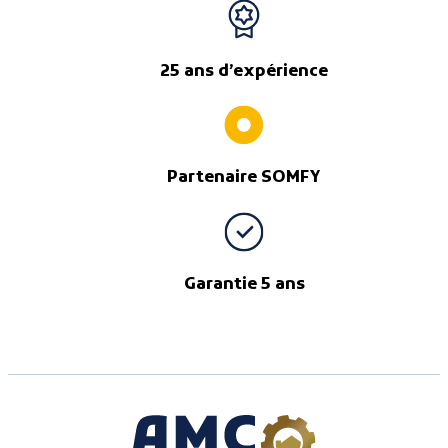
25 ans d’expérience
Partenaire SOMFY
Garantie 5 ans