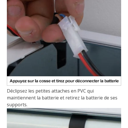
Déclipsez les petites attaches en PVC qui
maintiennent la batterie et retirez la batterie de ses
supports.