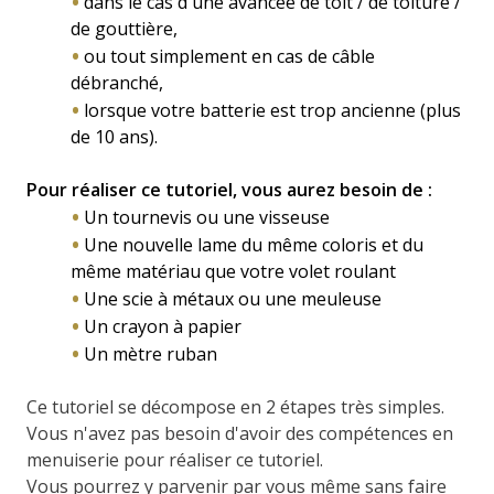
dans le cas d'une avancée de toit / de toiture /
de gouttière,
ou tout simplement en cas de câble
débranché,
lorsque votre batterie est trop ancienne (plus
de 10 ans).
Pour réaliser ce tutoriel, vous aurez besoin de :
Un tournevis ou une visseuse
Une nouvelle lame du même coloris et du
même matériau que votre volet roulant
Une scie à métaux ou une meuleuse
Un crayon à papier
Un mètre ruban
Ce tutoriel se décompose en 2 étapes très simples.
Vous n'avez pas besoin d'avoir des compétences en
menuiserie pour réaliser ce tutoriel.
Vous pourrez y parvenir par vous même sans faire