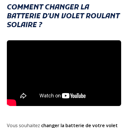
COMMENT CHANGER LA
BATTERIE D'UN VOLET ROULANT
SOLAIRE ?
Vous souhaitez
changer la batterie de votre volet