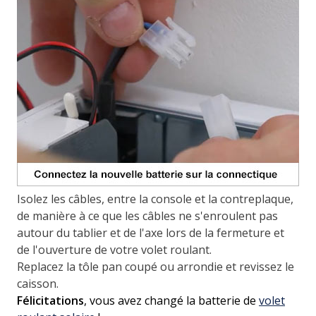
Isolez les câbles, entre la console et la contreplaque,
de manière à ce que les câbles ne s'enroulent pas
autour du tablier et de l'axe lors de la fermeture et
de l'ouverture de votre volet roulant.
Replacez la tôle pan coupé ou arrondie et revissez le
caisson.
Félicitations
, vous avez changé la batterie de
volet