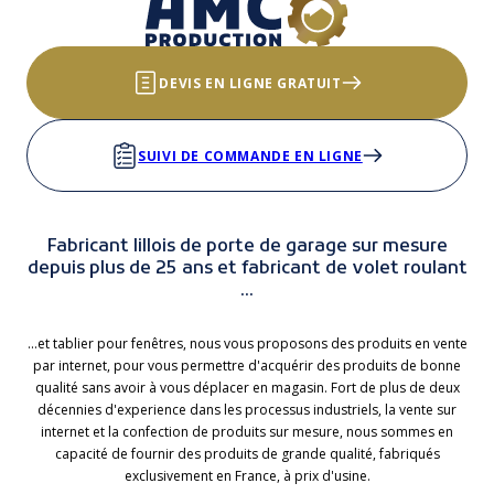
DEVIS EN LIGNE GRATUIT
SUIVI DE COMMANDE EN LIGNE
Fabricant lillois de porte de garage sur mesure
depuis plus de 25 ans et fabricant de volet roulant
...
...et tablier pour fenêtres, nous vous proposons des produits en vente
par internet, pour vous permettre d'acquérir des produits de bonne
qualité sans avoir à vous déplacer en magasin. Fort de plus de deux
décennies d'experience dans les processus industriels, la vente sur
internet et la confection de produits sur mesure, nous sommes en
capacité de fournir des produits de grande qualité, fabriqués
exclusivement en France, à prix d'usine.