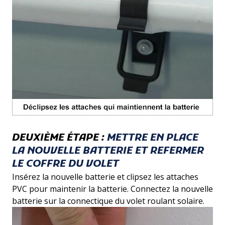
DEUXIÈME ÉTAPE :
METTRE EN PLACE
LA NOUVELLE BATTERIE ET REFERMER
LE COFFRE DU VOLET
Insérez la nouvelle batterie et clipsez les attaches
PVC pour maintenir la batterie. Connectez la nouvelle
batterie sur la connectique du volet roulant solaire.