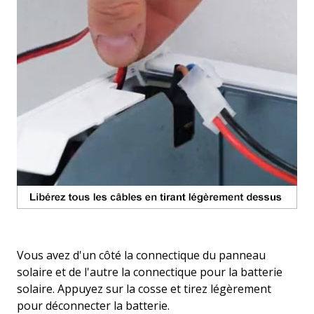
Vous avez d'un côté la connectique du panneau
solaire et de l'autre la connectique pour la batterie
solaire. Appuyez sur la cosse et tirez légèrement
pour déconnecter la batterie.