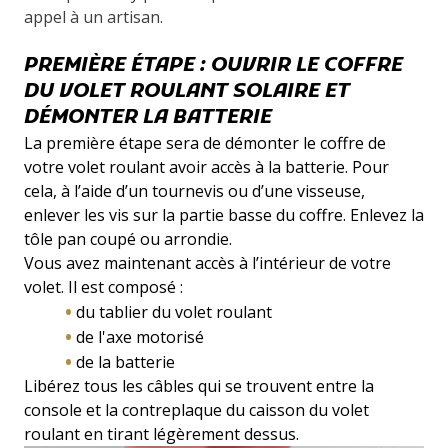
appel à un artisan.
PREMIÈRE ÉTAPE : OUVRIR LE COFFRE
DU VOLET ROULANT SOLAIRE ET
DÉMONTER LA BATTERIE
La première étape sera de démonter le coffre de
votre volet roulant avoir accès à la batterie. Pour
cela, à l’aide d’un tournevis ou d’une visseuse,
enlever les vis sur la partie basse du coffre. Enlevez la
tôle pan coupé ou arrondie.
Vous avez maintenant accès à l’intérieur de votre
volet. Il est composé :
du tablier du volet roulant
de l'axe motorisé
de la batterie
Libérez tous les câbles qui se trouvent entre la
console et la contreplaque du caisson du volet
roulant en tirant légèrement dessus.