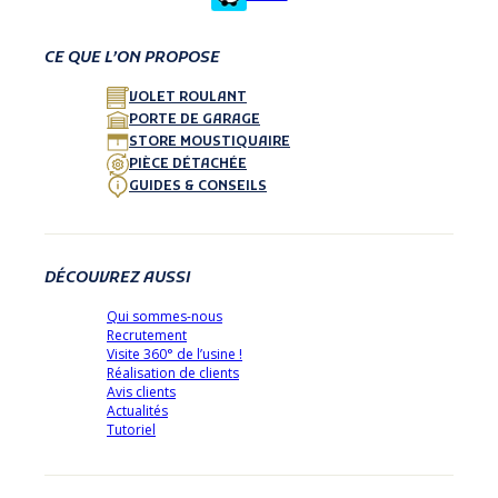
CE QUE L’ON PROPOSE
VOLET ROULANT
PORTE DE GARAGE
STORE MOUSTIQUAIRE
PIÈCE DÉTACHÉE
GUIDES & CONSEILS
DÉCOUVREZ AUSSI
Qui sommes-nous
Recrutement
Visite 360° de l’usine !
Réalisation de clients
Avis clients
Actualités
Tutoriel