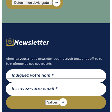
Newsletter
Abonnez-vous à notre newsletter pour recevoir toutes nos offres et
être informé de nos nouveautés