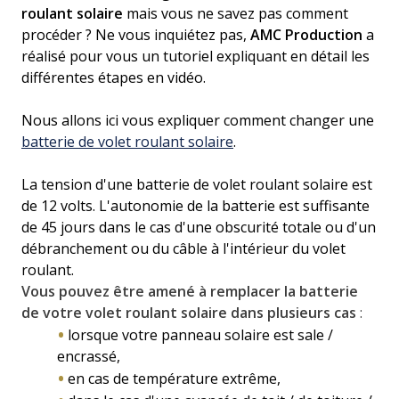
roulant solaire
mais vous ne savez pas comment
procéder ? Ne vous inquiétez pas,
AMC Production
a
réalisé pour vous un tutoriel expliquant en détail les
différentes étapes en vidéo.
Nous allons ici vous expliquer comment changer une
batterie de volet roulant solaire
.
La tension d'une batterie de volet roulant solaire est
de 12 volts. L'autonomie de la batterie est suffisante
de 45 jours dans le cas d'une obscurité totale ou d'un
débranchement ou du câble à l'intérieur du volet
roulant.
Vous pouvez être amené à remplacer la batterie
de votre volet roulant solaire dans plusieurs cas
:
lorsque votre panneau solaire est sale /
encrassé,
en cas de température extrême,