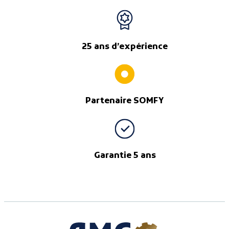
25 ans d’expérience
Partenaire SOMFY
Garantie 5 ans