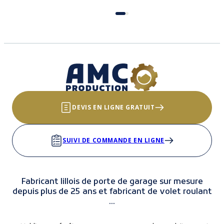
DEVIS EN LIGNE GRATUIT
SUIVI DE COMMANDE EN LIGNE
Fabricant lillois de porte de garage sur mesure
depuis plus de 25 ans et fabricant de volet roulant
...