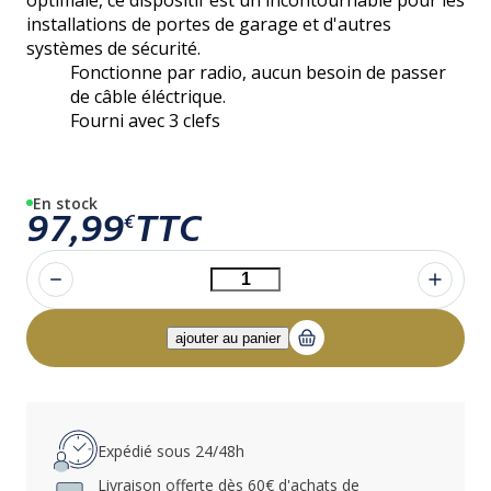
installations de portes de garage et d'autres
systèmes de sécurité.
Fonctionne par radio, aucun besoin de passer
de câble éléctrique.
Fourni avec 3 clefs
En stock
97,99
TTC
€
Expédié sous 24/48h
Livraison offerte dès 60€ d'achats de