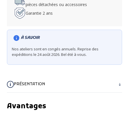
pièces détachées ou accessoires
Garantie 2 ans
À SAVOIR
Nos ateliers sont en congés annuels. Reprise des
expéditions le 24 août 2026. Bel été à vous.
PRÉSENTATION
Avantages