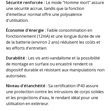
Sécurité renforcée :
Le mode "Homme mort" assure
une sécurité accrue, tandis que la fonction
d'émetteur normal offre une polyvalence
d'utilisation.
Économie d'énergie :
Faible consommation en
fonctionnement (12mA) et une longue durée de vie
de la batterie (environ 2 ans) réduisent les coûts et
les efforts d'entretien.
Durabilité :
Les vis anti-vandalisme et la possibilité
de montage en surface ou encastré rendent ce
dispositif durable et résistant aux manipulations non
autorisées.
Niveau d'étanchéité :
Sa certification IP43 assure
une protection contre les intrusions de corps solides
et les projections d'eau, le rendant idéal pour une
utilisation en extérieur.