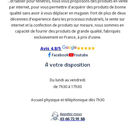
...et tablier pour fenêtres, nous vous proposons des produits en vente
par internet, pour vous permettre d'acquérir des produits de bonne
qualité sans avoir à vous déplacer en magasin. Fort de plus de deux
décennies d'experience dans les processus industriels, la vente sur
internet et la confection de produits sur mesure, nous sommes en
capacité de fournir des produits de grande qualité, fabriqués
exclusivement en France, à prix d'usine.
Avis 4,8/5
Facebook
Youtube
À votre disposition
Du lundi au vendredi
de 7h30 à 17h30
Accueil physique et téléphonique dès 7h30
Appelez-nous
03 66 72 91 88