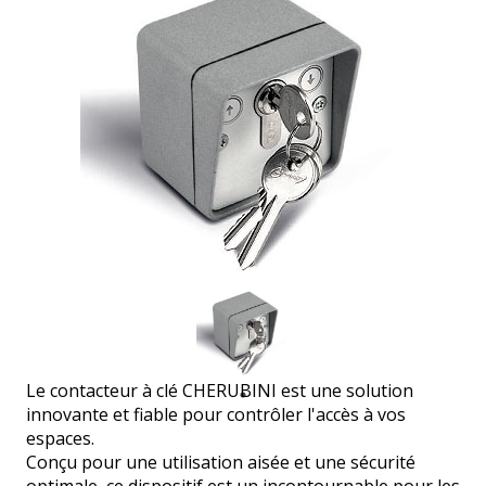
Le contacteur à clé CHERUBINI est une solution
innovante et fiable pour contrôler l'accès à vos
espaces.
Conçu pour une utilisation aisée et une sécurité
optimale, ce dispositif est un incontournable pour les