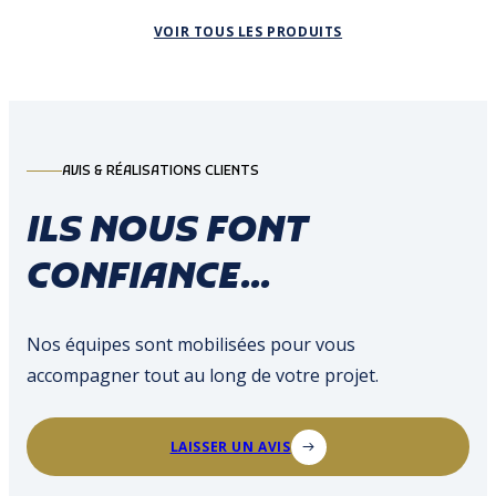
VOIR TOUS LES PRODUITS
AVIS & RÉALISATIONS CLIENTS
ILS NOUS FONT
CONFIANCE...
Nos équipes sont mobilisées pour vous
accompagner tout au long de votre projet.
LAISSER UN AVIS