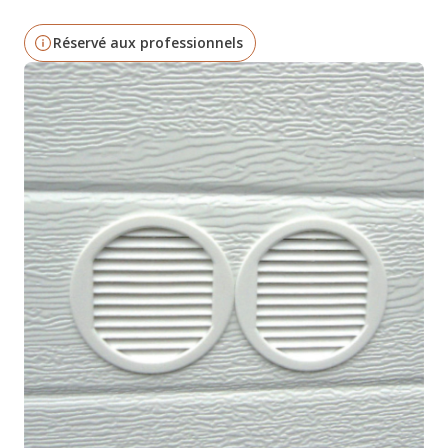
Réservé aux professionnels