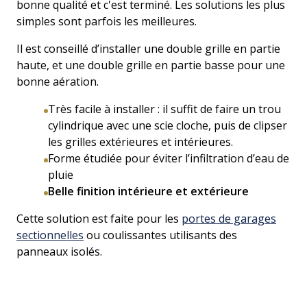
bonne qualité et c'est terminé. Les solutions les plus
simples sont parfois les meilleures.
Il est conseillé d’installer une double grille en partie
haute, et une double grille en partie basse pour une
bonne aération.
Très facile à installer : il suffit de faire un trou
cylindrique avec une scie cloche, puis de clipser
les grilles extérieures et intérieures.
Forme étudiée pour éviter l’infiltration d’eau de
pluie
Belle finition intérieure et extérieure
Cette solution est faite pour les
portes de garages
sectionnelles
ou coulissantes utilisants des
panneaux isolés.