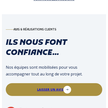
AVIS & RÉALISATIONS CLIENTS
ILS NOUS FONT
CONFIANCE...
Nos équipes sont mobilisées pour vous
accompagner tout au long de votre projet.
LAISSER UN AVIS