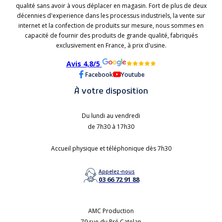
qualité sans avoir à vous déplacer en magasin. Fort de plus de deux
décennies d'experience dans les processus industriels, la vente sur
internet et la confection de produits sur mesure, nous sommes en
capacité de fournir des produits de grande qualité, fabriqués
exclusivement en France, à prix d'usine.
Avis 4,8/5
Facebook
Youtube
À votre disposition
Du lundi au vendredi
de 7h30 à 17h30
Accueil physique et téléphonique dès 7h30
Appelez-nous
03 66 72 91 88
AMC Production
79 rue du Pré Catelan