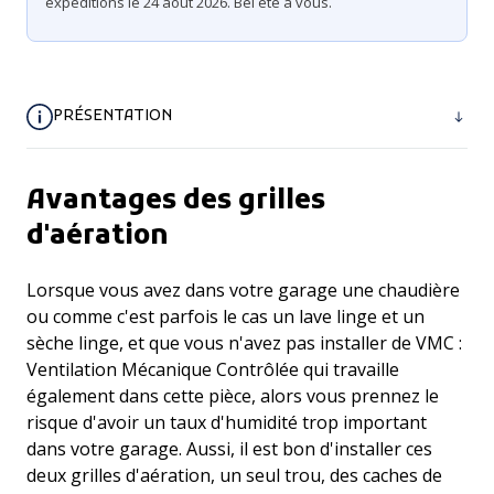
expéditions le 24 août 2026. Bel été à vous.
PRÉSENTATION
Avantages des grilles
d'aération
Lorsque vous avez dans votre garage une chaudière
ou comme c'est parfois le cas un lave linge et un
sèche linge, et que vous n'avez pas installer de VMC :
Ventilation Mécanique Contrôlée qui travaille
également dans cette pièce, alors vous prennez le
risque d'avoir un taux d'humidité trop important
dans votre garage. Aussi, il est bon d'installer ces
deux grilles d'aération, un seul trou, des caches de