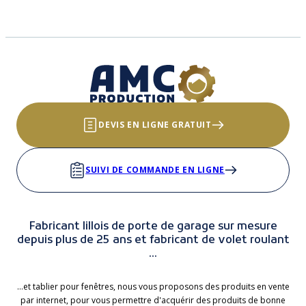
DEVIS EN LIGNE GRATUIT
SUIVI DE COMMANDE EN LIGNE
Fabricant lillois de porte de garage sur mesure
depuis plus de 25 ans et fabricant de volet roulant
...
...et tablier pour fenêtres, nous vous proposons des produits en vente
par internet, pour vous permettre d'acquérir des produits de bonne