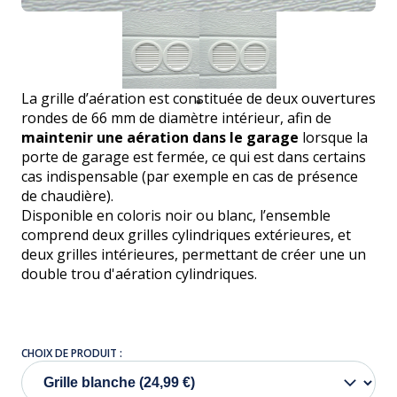
La grille d’aération est constituée de deux ouvertures
rondes de 66 mm de diamètre intérieur, afin de
maintenir une aération dans le garage
lorsque la
porte de garage est fermée, ce qui est dans certains
cas indispensable (par exemple en cas de présence
de chaudière).
Disponible en coloris noir ou blanc, l’ensemble
comprend deux grilles cylindriques extérieures, et
deux grilles intérieures, permettant de créer une un
double trou d'aération cylindriques.
CHOIX DE PRODUIT :