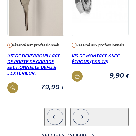
Réservé aux professionnels
Réservé aux professionnels
KIT DE DEVERROUILLAGE
VIS DE MONTAGE AVEC
DE PORTE DE GARAGE
ÉCROUS (PAR 12)
SECTIONNELLE DEPUIS
L'EXTÉRIEUR.
9,90
€
79,90
€
VOIR TOUS LES PRODUITS