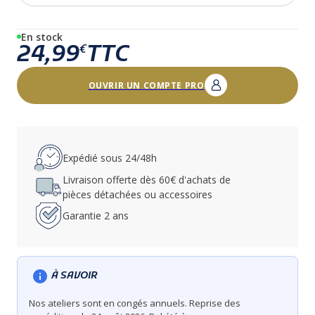
En stock
24,99
TTC
€
OUVRIR UN COMPTE PRO
Expédié sous 24/48h
Livraison offerte dès 60€ d'achats de
pièces détachées ou accessoires
Garantie 2 ans
À SAVOIR
Nos ateliers sont en congés annuels. Reprise des