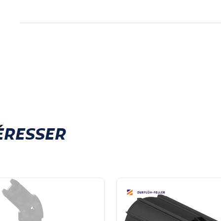
ÉRESSER