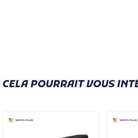
CELA POURRAIT VOUS INT