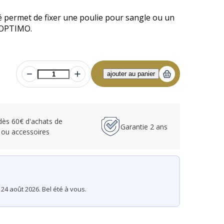
F OPTIMO.
 dès 60€ d'achats de
Garantie 2 ans
 ou accessoires
24 août 2026. Bel été à vous.