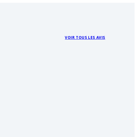
VOIR TOUS LES AVIS