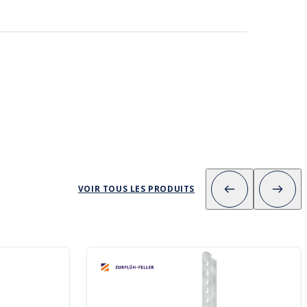
VOIR TOUS LES PRODUITS