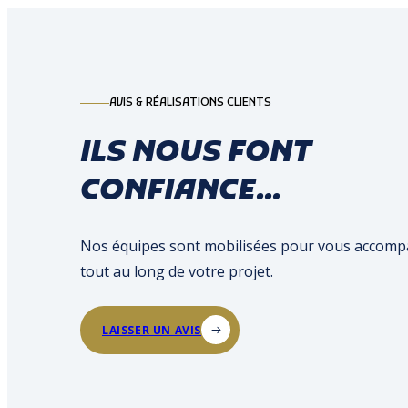
AVIS & RÉALISATIONS CLIENTS
ILS NOUS FONT
CONFIANCE...
Nos équipes sont mobilisées pour vous accom
tout au long de votre projet.
LAISSER UN AVIS