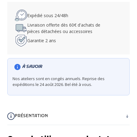
Expédié sous 24/48h
Livraison offerte dès 60€ d'achats de
pièces détachées ou accessoires
Garantie 2 ans
À SAVOIR
Nos ateliers sont en congés annuels. Reprise des
expéditions le 24 août 2026. Bel été à vous.
PRÉSENTATION