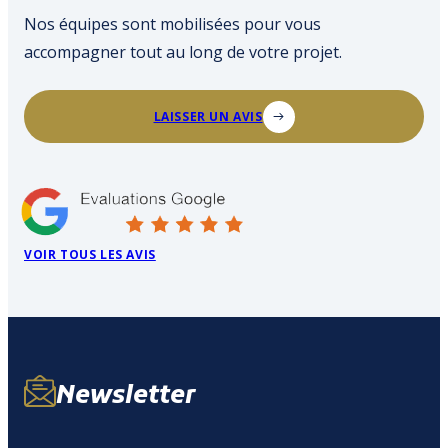
Nos équipes sont mobilisées pour vous
accompagner tout au long de votre projet.
LAISSER UN AVIS
VOIR TOUS LES AVIS
Newsletter