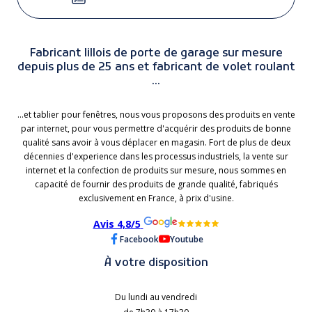
Fabricant lillois de porte de garage sur mesure
depuis plus de 25 ans et fabricant de volet roulant
...
...et tablier pour fenêtres, nous vous proposons des produits en vente
par internet, pour vous permettre d'acquérir des produits de bonne
qualité sans avoir à vous déplacer en magasin. Fort de plus de deux
décennies d'experience dans les processus industriels, la vente sur
internet et la confection de produits sur mesure, nous sommes en
capacité de fournir des produits de grande qualité, fabriqués
exclusivement en France, à prix d'usine.
Avis 4,8/5
Facebook
Youtube
À votre disposition
Du lundi au vendredi