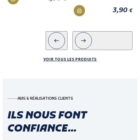
3,90
€
VOIR TOUS LES PRODUITS
AVIS & RÉALISATIONS CLIENTS
ILS NOUS FONT
CONFIANCE...