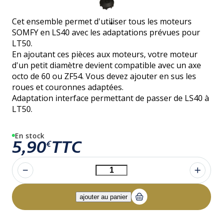
Cet ensemble permet d'utiliser tous les moteurs
SOMFY en LS40 avec les adaptations prévues pour
LT50.
En ajoutant ces pièces aux moteurs, votre moteur
d'un petit diamètre devient compatible avec un axe
octo de 60 ou ZF54. Vous devez ajouter en sus les
roues et couronnes adaptées.
Adaptation interface permettant de passer de LS40 à
LT50.
En stock
5,90
TTC
€