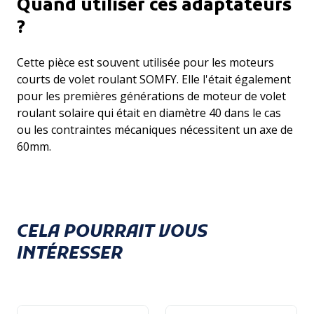
Quand utiliser ces adaptateurs
?
Cette pièce est souvent utilisée pour les moteurs
courts de volet roulant SOMFY. Elle l'était également
pour les premières générations de moteur de volet
roulant solaire qui était en diamètre 40 dans le cas
ou les contraintes mécaniques nécessitent un axe de
60mm.
CELA POURRAIT VOUS
INTÉRESSER