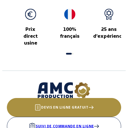
Prix
100%
25 ans
direct
français
d’expérience
usine
DEVIS EN LIGNE GRATUIT
SUIVI DE COMMANDE EN LIGNE