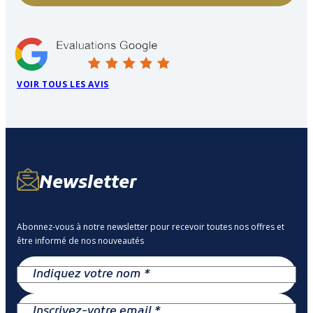
VOIR TOUS LES AVIS
Newsletter
Abonnez-vous à notre newsletter pour recevoir toutes nos offres et
être informé de nos nouveautés