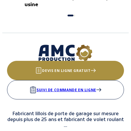
usine
DEVIS EN LIGNE GRATUIT
SUIVI DE COMMANDE EN LIGNE
Fabricant lillois de porte de garage sur mesure
depuis plus de 25 ans et fabricant de volet roulant
...