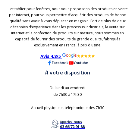
...et tablier pour fenêtres, nous vous proposons des produits en vente
par internet, pour vous permettre d'acquérir des produits de bonne
qualité sans avoir à vous déplacer en magasin. Fort de plus de deux
décennies d'experience dans les processus industriels, la vente sur
internet et la confection de produits sur mesure, nous sommes en
capacité de fournir des produits de grande qualité, fabriqués
exclusivement en France, à prix d'usine.
Avis 4,8/5
Facebook
Youtube
À votre disposition
Du lundi au vendredi
de 7h30 à 17h30
Accueil physique et téléphonique dès 7h30
Appelez-nous
03 66 72 91 88