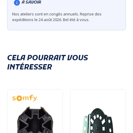
À SAVOIR
Nos ateliers sont en congés annuels. Reprise des
expéditions le 24 août 2026. Bel été à vous.
CELA POURRAIT VOUS
INTÉRESSER