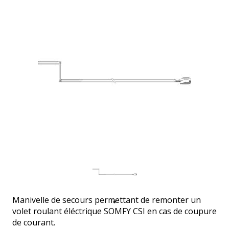
Manivelle de secours permettant de remonter un
volet roulant éléctrique SOMFY CSI en cas de coupure
de courant.