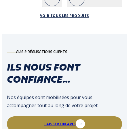
VOIR TOUS LES PRODUITS
AVIS & RÉALISATIONS CLIENTS
ILS NOUS FONT
CONFIANCE...
Nos équipes sont mobilisées pour vous
accompagner tout au long de votre projet.
LAISSER UN AVIS