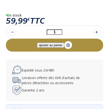
En stock
59,99
TTC
€
Expédié sous 24/48h
Livraison offerte dès 60€ d'achats de
pièces détachées ou accessoires
Garantie 2 ans