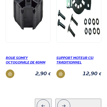
ROUE SOMFY
SUPPORT MOTEUR CSI
OCTOGONALE DE 40MM
TRADITIONNEL
2,90
12,90
€
€