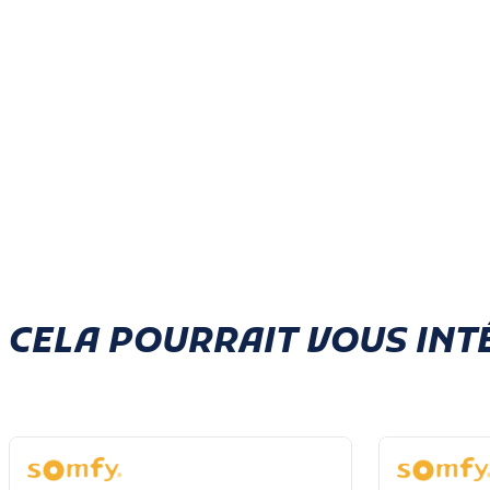
CELA POURRAIT VOUS INT