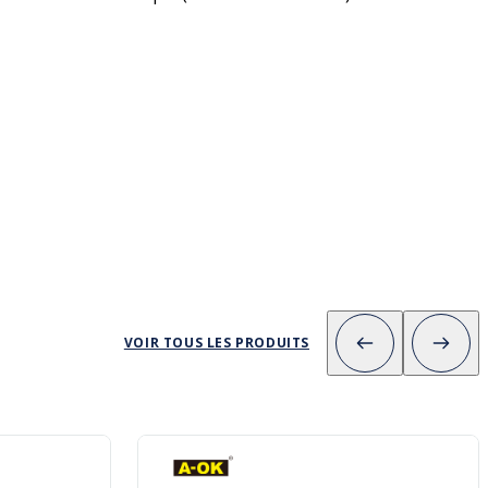
VOIR TOUS LES PRODUITS