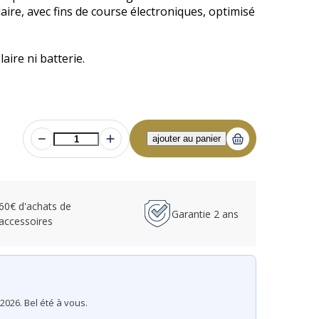
re, avec fins de course électroniques, optimisé
ire ni batterie.
 60€ d'achats de
Garantie 2 ans
accessoires
2026. Bel été à vous.