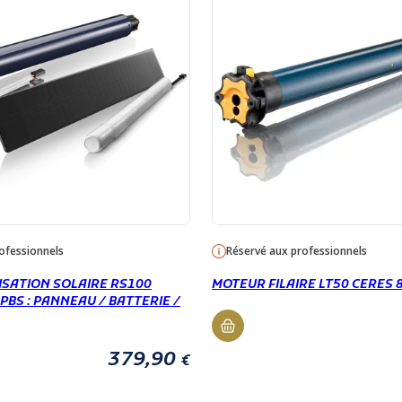
ofessionnels
Réservé aux professionnels
ISATION SOLAIRE RS100
MOTEUR FILAIRE LT50 CERES 
PBS : PANNEAU / BATTERIE /
379,90
€