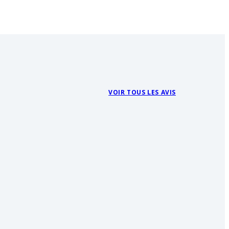
VOIR TOUS LES AVIS