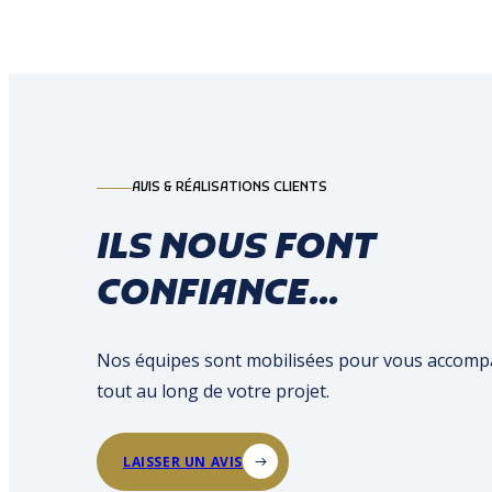
AVIS & RÉALISATIONS CLIENTS
ILS NOUS FONT
CONFIANCE...
Nos équipes sont mobilisées pour vous accom
tout au long de votre projet.
LAISSER UN AVIS