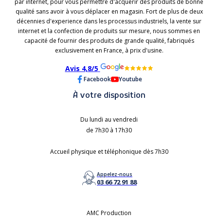
par internet, pour vous permettre d'acquérir des produits de bonne
qualité sans avoir à vous déplacer en magasin. Fort de plus de deux
décennies d'experience dans les processus industriels, la vente sur
internet et la confection de produits sur mesure, nous sommes en
capacité de fournir des produits de grande qualité, fabriqués
exclusivement en France, à prix d'usine.
Avis 4,8/5
Facebook
Youtube
À votre disposition
Du lundi au vendredi
de 7h30 à 17h30
Accueil physique et téléphonique dès 7h30
Appelez-nous
03 66 72 91 88
AMC Production