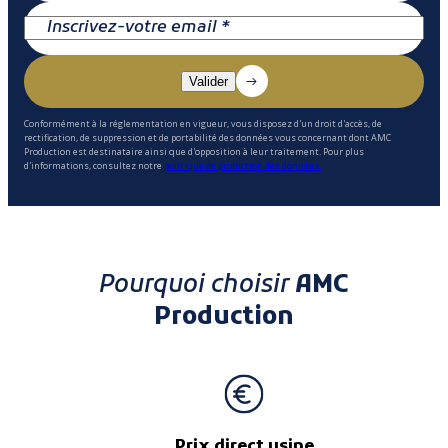
Conformément à la réglementation en vigueur, vous disposez d'un droit d'accès, de
rectification, de suppression et de portabilité des données vous concernant dont AMC
Production est destinataire ainsi que d'opposition à leur traitement. Pour plus
d'informations, consultez notre
politique de protection des données.
Pourquoi choisir
AMC
Production
Prix direct usine