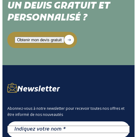
UN DEVIS GRATUIT ET
PERSONNALISÉ ?
Newsletter
Abonnez-vous à notre newsletter pour recevoir toutes nos offres et
être informé de nos nouveautés