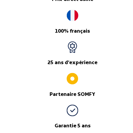
100% français
25 ans d’expérience
Partenaire SOMFY
Garantie 5 ans