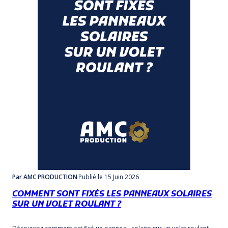
Par AMC PRODUCTION
Publié
le 15 Juin 2026
COMMENT SONT FIXÉS LES PANNEAUX SOLAIRES
SUR UN VOLET ROULANT ?