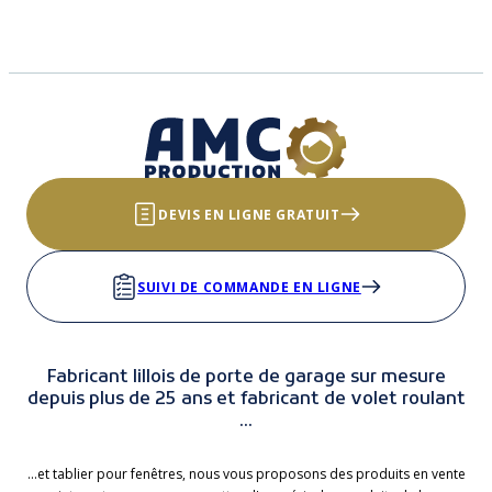
DEVIS EN LIGNE GRATUIT
SUIVI DE COMMANDE EN LIGNE
Fabricant lillois de porte de garage sur mesure
depuis plus de 25 ans et fabricant de volet roulant
...
...et tablier pour fenêtres, nous vous proposons des produits en vente