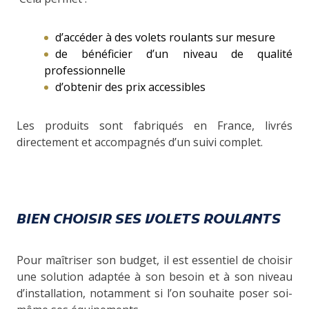
d’accéder à des volets roulants sur mesure
de bénéficier d’un niveau de qualité
professionnelle
d’obtenir des prix accessibles
Les produits sont fabriqués en France, livrés
directement et accompagnés d’un suivi complet.
BIEN CHOISIR SES VOLETS ROULANTS
Pour maîtriser son budget, il est essentiel de choisir
une solution adaptée à son besoin et à son niveau
d’installation, notamment si l’on souhaite poser soi-