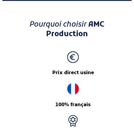
Pourquoi choisir
AMC
Production
Prix direct usine
100% français