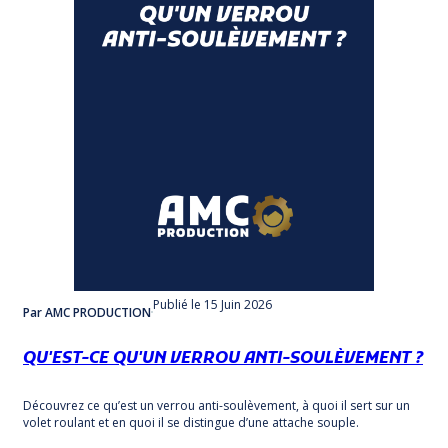
Publié
le 15 Juin 2026
Par AMC PRODUCTION
QU'EST-CE QU'UN VERROU ANTI-SOULÈVEMENT ?
Découvrez ce qu’est un verrou anti-soulèvement, à quoi il sert sur un
volet roulant et en quoi il se distingue d’une attache souple.