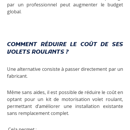
par un professionnel peut augmenter le budget
global.
COMMENT RÉDUIRE LE COÛT DE SES
VOLETS ROULANTS ?
Une alternative consiste à passer directement par un
fabricant.
Même sans aides, il est possible de réduire le coût en
optant pour un kit de motorisation volet roulant,
permettant d’améliorer une installation existante
sans remplacement complet.
Cela permet :