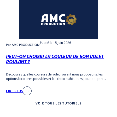
Publié
le 15 Juin 2026
Par AMC PRODUCTION
PEUT-ON CHOISIR LA COULEUR DE SON VOLET
ROULANT ?
Découvrez quelles couleurs de volet roulant nous proposons, les
options bicolores possibles et les choix esthétiques pour adapter
votre volet à votre façade.
LIRE PLUS
VOIR TOUS LES TUTORIELS