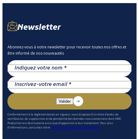
Newsletter
Abonnez-vous à notre newsletter pour recevoir toutes nos offres et
être informé de nos nouveautés
Conformément à la réglementation en vigueur, vous disposez d'un droit d'accès, de
rectification, de suppression et de portabilité des données vous concernant dont AMC
Production est destinataire ainsi que d'opposition à leur traitement. Pour plus
d'informations, consultez notre
politique de protection des données.