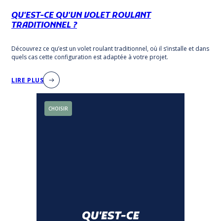
QU'EST-CE QU'UN VOLET ROULANT
TRADITIONNEL ?
Découvrez ce qu’est un volet roulant traditionnel, où il s’installe et dans
quels cas cette configuration est adaptée à votre projet.
LIRE PLUS
CHOISIR