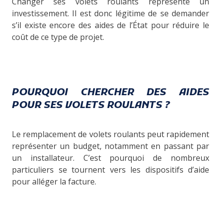
Changer ses volets roulants représente un
investissement. Il est donc légitime de se demander
s’il existe encore des aides de l’État pour réduire le
coût de ce type de projet.
POURQUOI CHERCHER DES AIDES
POUR SES VOLETS ROULANTS ?
Le remplacement de volets roulants peut rapidement
représenter un budget, notamment en passant par
un installateur. C’est pourquoi de nombreux
particuliers se tournent vers les dispositifs d’aide
pour alléger la facture.