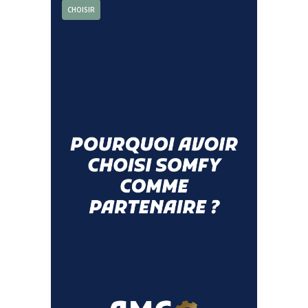
CHOISIR