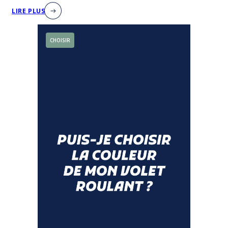
LIRE PLUS
CHOISIR