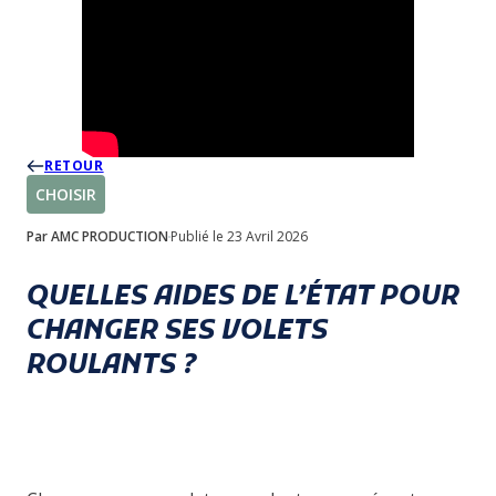
RETOUR
CHOISIR
Par AMC PRODUCTION
Publié le 23 Avril 2026
QUELLES AIDES DE L’ÉTAT POUR
CHANGER SES VOLETS
ROULANTS ?