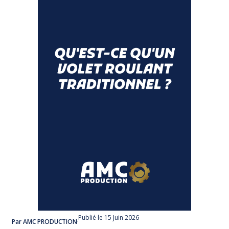
Publié
le 15 Juin 2026
Par AMC PRODUCTION