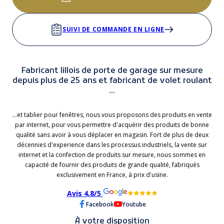
SUIVI DE COMMANDE EN LIGNE
Fabricant lillois de porte de garage sur mesure
depuis plus de 25 ans et fabricant de volet roulant
...
...et tablier pour fenêtres, nous vous proposons des produits en vente
par internet, pour vous permettre d'acquérir des produits de bonne
qualité sans avoir à vous déplacer en magasin. Fort de plus de deux
décennies d'experience dans les processus industriels, la vente sur
internet et la confection de produits sur mesure, nous sommes en
capacité de fournir des produits de grande qualité, fabriqués
exclusivement en France, à prix d'usine.
Avis 4,8/5
Facebook
Youtube
À votre disposition