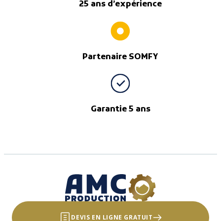
25 ans d’expérience
Partenaire SOMFY
Garantie 5 ans
DEVIS EN LIGNE GRATUIT