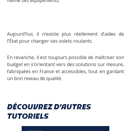
même ses équipements.
Aujourd’hui, il n’existe plus réellement d’aides de
l’État pour changer ses volets roulants.
En revanche, il est toujours possible de maîtriser son
budget en s’orientant vers des solutions sur mesure,
fabriquées en France et accessibles, tout en gardant
un bon niveau de qualité.
DÉCOUVREZ D’AUTRES
TUTORIELS