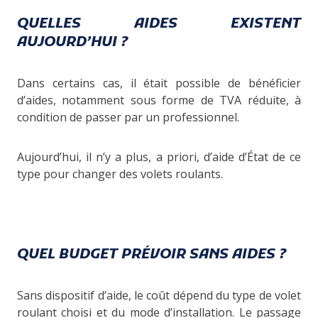
QUELLES AIDES EXISTENT
AUJOURD’HUI ?
Dans certains cas, il était possible de bénéficier
d’aides, notamment sous forme de TVA réduite, à
condition de passer par un professionnel.
Aujourd’hui, il n’y a plus, a priori, d’aide d’État de ce
type pour changer des volets roulants.
QUEL BUDGET PRÉVOIR SANS AIDES ?
Sans dispositif d’aide, le coût dépend du type de volet
roulant choisi et du mode d’installation. Le passage