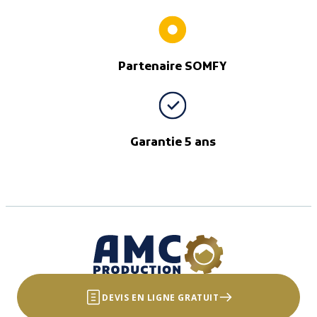
Partenaire SOMFY
Garantie 5 ans
DEVIS EN LIGNE GRATUIT