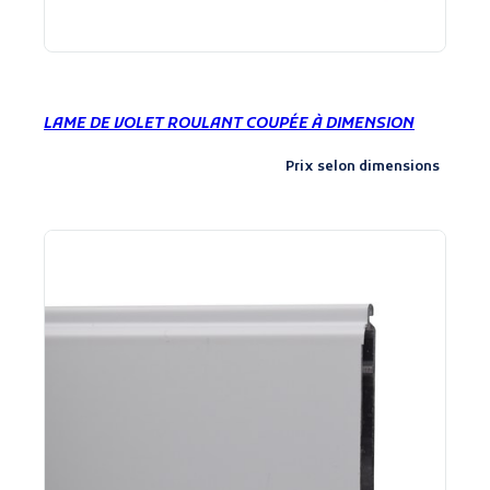
LAME DE VOLET ROULANT COUPÉE À DIMENSION
Prix selon dimensions