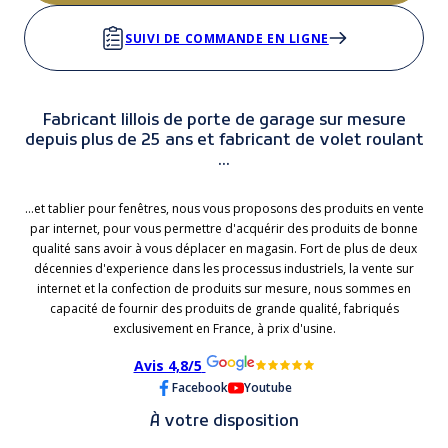
SUIVI DE COMMANDE EN LIGNE
Fabricant lillois de porte de garage sur mesure
depuis plus de 25 ans et fabricant de volet roulant
...
...et tablier pour fenêtres, nous vous proposons des produits en vente
par internet, pour vous permettre d'acquérir des produits de bonne
qualité sans avoir à vous déplacer en magasin. Fort de plus de deux
décennies d'experience dans les processus industriels, la vente sur
internet et la confection de produits sur mesure, nous sommes en
capacité de fournir des produits de grande qualité, fabriqués
exclusivement en France, à prix d'usine.
Avis 4,8/5
Facebook
Youtube
À votre disposition