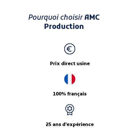
Pourquoi choisir
AMC
Production
Prix direct usine
100% français
25 ans d’expérience