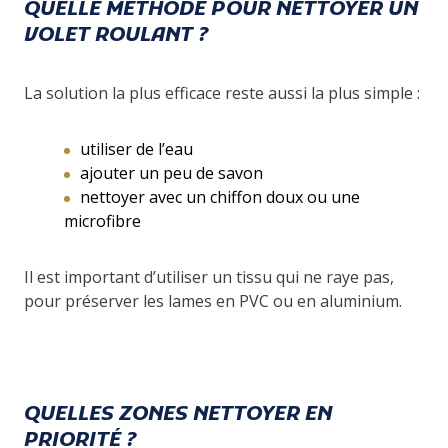
QUELLE MÉTHODE POUR NETTOYER UN
VOLET ROULANT ?
La solution la plus efficace reste aussi la plus simple :
utiliser de l’eau
ajouter un peu de savon
nettoyer avec un chiffon doux ou une
microfibre
Il est important d’utiliser un tissu qui ne raye pas,
pour préserver les lames en PVC ou en aluminium.
QUELLES ZONES NETTOYER EN
PRIORITÉ ?