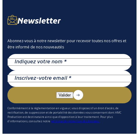
Newsletter
Abonnez-vous à notre newsletter pour recevoir toutes nos offres et
être informé de nos nouveautés
Conformément à la réglementation en vigueur, vous disposez d'un droit d'accès, de
rectification, de suppression et de portabilité des données vous concernant dont AMC
Production est destinataire ainsi que d'opposition à leur traitement. Pour plus
d'informations, consultez notre
politique de protection des données.