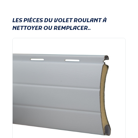
LES PIÈCES DU VOLET ROULANT À
NETTOYER OU REMPLACER..