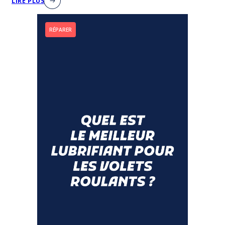
LIRE PLUS
RÉPARER