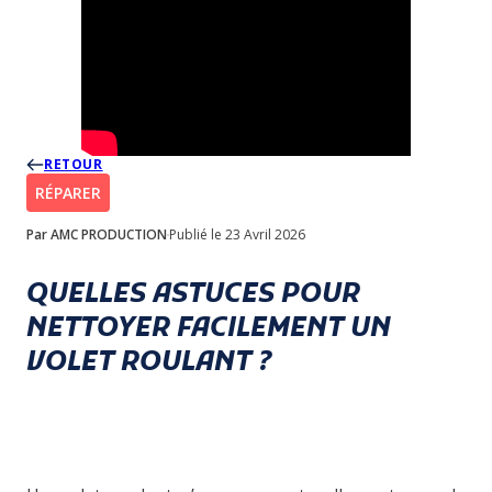
RETOUR
RÉPARER
Par AMC PRODUCTION
Publié le 23 Avril 2026
QUELLES ASTUCES POUR
NETTOYER FACILEMENT UN
VOLET ROULANT ?