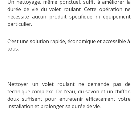
Un nettoyage, même ponctuel, suffit à améliorer la
durée de vie du volet roulant. Cette opération ne
nécessite aucun produit spécifique ni équipement
particulier.
C’est une solution rapide, économique et accessible à
tous.
Nettoyer un volet roulant ne demande pas de
technique complexe. De l’eau, du savon et un chiffon
doux suffisent pour entretenir efficacement votre
installation et prolonger sa durée de vie.