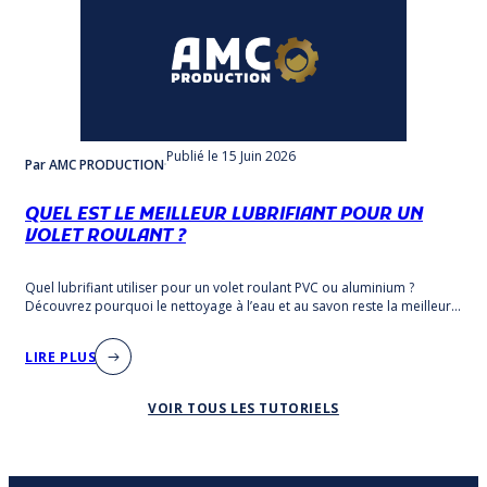
Publié
le 15 Juin 2026
Par AMC PRODUCTION
QUEL EST LE MEILLEUR LUBRIFIANT POUR UN
VOLET ROULANT ?
Quel lubrifiant utiliser pour un volet roulant PVC ou aluminium ?
Découvrez pourquoi le nettoyage à l’eau et au savon reste la meilleure
solution d’entretien.
LIRE PLUS
VOIR TOUS LES TUTORIELS