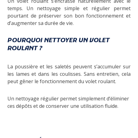
Un volet roulant s’encrasse naturellement avec le
temps. Un nettoyage simple et régulier permet
pourtant de préserver son bon fonctionnement et
d’augmenter sa durée de vie.
POURQUOI NETTOYER UN VOLET
ROULANT ?
La poussière et les saletés peuvent s’accumuler sur
les lames et dans les coulisses. Sans entretien, cela
peut gêner le fonctionnement du volet roulant.
Un nettoyage régulier permet simplement d’éliminer
ces dépôts et de conserver une utilisation fluide.