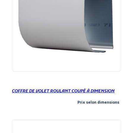
COFFRE DE VOLET ROULANT COUPÉ À DIMENSION
Prix selon dimensions