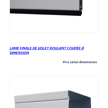
LAME FINALE DE VOLET ROULANT COUPÉE À
DIMENSION
Prix selon dimensions