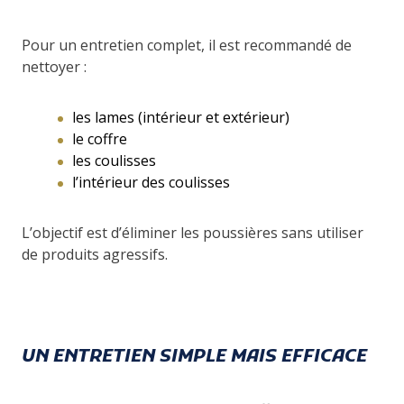
Pour un entretien complet, il est recommandé de
nettoyer :
les lames (intérieur et extérieur)
le coffre
les coulisses
l’intérieur des coulisses
L’objectif est d’éliminer les poussières sans utiliser
de produits agressifs.
UN ENTRETIEN SIMPLE MAIS EFFICACE