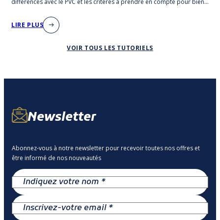
différences avec le PVC et les critères à prendre en compte pour bien
choisir.
LIRE PLUS
VOIR TOUS LES TUTORIELS
Newsletter
Abonnez-vous à notre newsletter pour recevoir toutes nos offres et
être informé de nos nouveautés