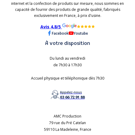
internet et la confection de produits sur mesure, nous sommes en
capacité de fournir des produits de grande qualité, fabriqués
exclusivement en France, à prix d'usine.
Avis 4,8/5
Facebook
Youtube
À votre disposition
Du lundi au vendredi
de 7h30 à 17h30
Accueil physique et téléphonique dès 7h30
Appelez-nous
03 66 72 91 88
AMC Production
79 rue du Pré Catelan
59110 La Madeleine, France