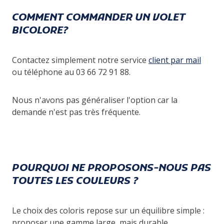
COMMENT COMMANDER UN VOLET
BICOLORE?
Contactez simplement notre service
client par mail
ou téléphone au 03 66 72 91 88.
Nous n'avons pas généraliser l'option car la
demande n'est pas très fréquente.
POURQUOI NE PROPOSONS-NOUS PAS
TOUTES LES COULEURS ?
Le choix des coloris repose sur un équilibre simple :
proposer une gamme large, mais durable.