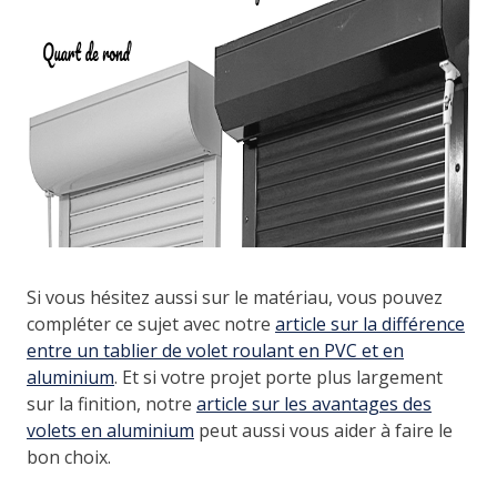
Si vous hésitez aussi sur le matériau, vous pouvez
compléter ce sujet avec notre
article sur la différence
entre un tablier de volet roulant en PVC et en
aluminium
. Et si votre projet porte plus largement
sur la finition, notre
article sur les avantages des
volets en aluminium
peut aussi vous aider à faire le
bon choix.