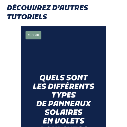
DÉCOUVREZ D’AUTRES
TUTORIELS
CHOISIR