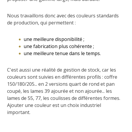
Nous travaillons donc avec des couleurs standards
de production, qui permettent :
une meilleure disponibilité ;
une fabrication plus cohérente ;
une meilleure tenue dans le temps.
C'est aussi une réalité de gestion de stock, car les
couleurs sont suivies en différentes profils : coffre
150/180/205... en 2 versions quart de rond et pan
coupé, les lames 39 ajourée et non ajourée... les
lames de 55, 77, les coulisses de différentes formes.
Ajouter une couleur est un choix industriel
important.