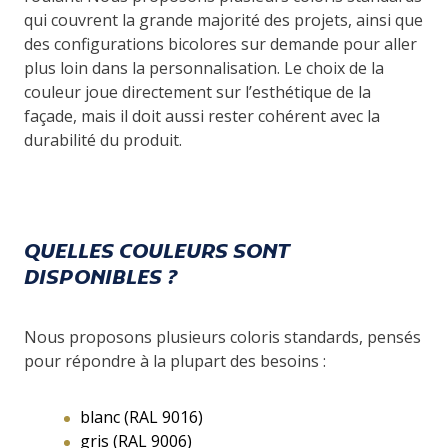
qui couvrent la grande majorité des projets, ainsi que
des configurations bicolores sur demande pour aller
plus loin dans la personnalisation. Le choix de la
couleur joue directement sur l’esthétique de la
façade, mais il doit aussi rester cohérent avec la
durabilité du produit.
QUELLES COULEURS SONT
DISPONIBLES ?
Nous proposons plusieurs coloris standards, pensés
pour répondre à la plupart des besoins :
blanc (RAL 9016)
gris (RAL 9006)