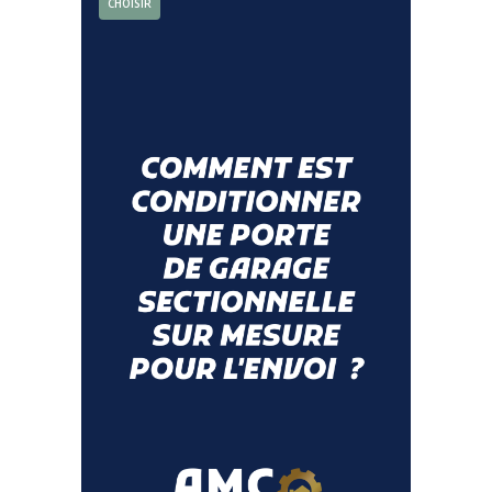
CHOISIR