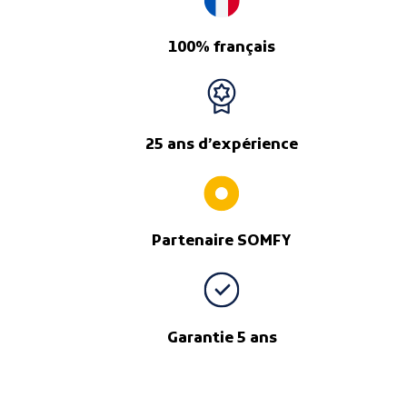
100% français
25 ans d’expérience
Partenaire SOMFY
Garantie 5 ans