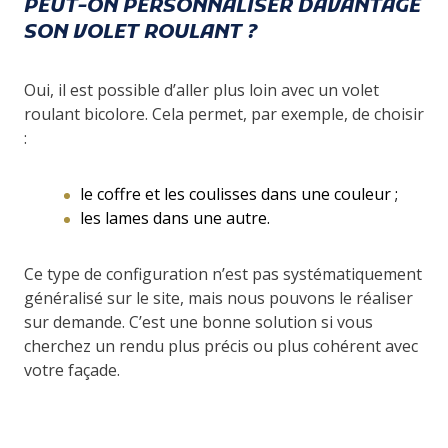
PEUT-ON PERSONNALISER DAVANTAGE
SON VOLET ROULANT ?
Oui, il est possible d’aller plus loin avec un volet
roulant bicolore. Cela permet, par exemple, de choisir
:
le coffre et les coulisses dans une couleur ;
les lames dans une autre.
Ce type de configuration n’est pas systématiquement
généralisé sur le site, mais nous pouvons le réaliser
sur demande. C’est une bonne solution si vous
cherchez un rendu plus précis ou plus cohérent avec
votre façade.