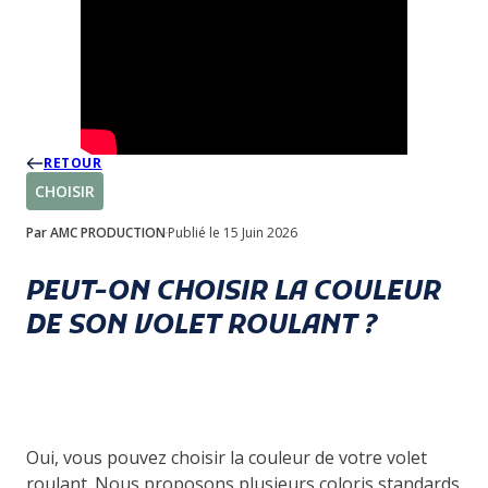
RETOUR
CHOISIR
Par AMC PRODUCTION
Publié le 15 Juin 2026
PEUT-ON CHOISIR LA COULEUR
DE SON VOLET ROULANT ?
Oui, vous pouvez choisir la couleur de votre volet
roulant. Nous proposons plusieurs coloris standards