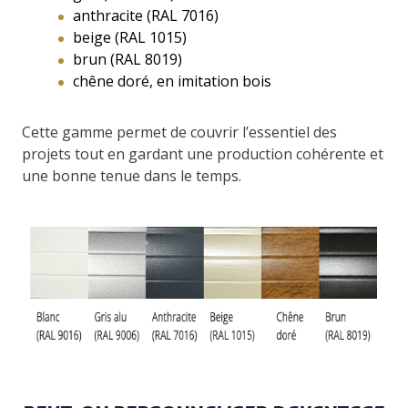
anthracite (RAL 7016)
beige (RAL 1015)
brun (RAL 8019)
chêne doré, en imitation bois
Cette gamme permet de couvrir l’essentiel des
projets tout en gardant une production cohérente et
une bonne tenue dans le temps.