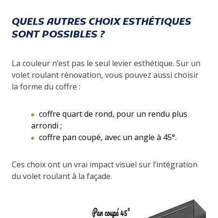
QUELS AUTRES CHOIX ESTHÉTIQUES
SONT POSSIBLES ?
La couleur n’est pas le seul levier esthétique. Sur un
volet roulant rénovation, vous pouvez aussi choisir
la forme du coffre :
coffre quart de rond, pour un rendu plus
arrondi ;
coffre pan coupé, avec un angle à 45°.
Ces choix ont un vrai impact visuel sur l’intégration
du volet roulant à la façade.