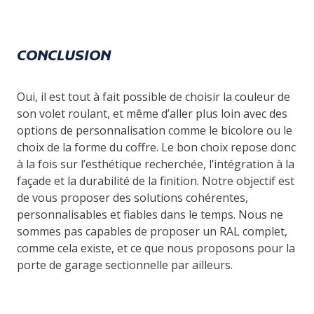
CONCLUSION
Oui, il est tout à fait possible de choisir la couleur de
son volet roulant, et même d’aller plus loin avec des
options de personnalisation comme le bicolore ou le
choix de la forme du coffre. Le bon choix repose donc
à la fois sur l’esthétique recherchée, l’intégration à la
façade et la durabilité de la finition. Notre objectif est
de vous proposer des solutions cohérentes,
personnalisables et fiables dans le temps. Nous ne
sommes pas capables de proposer un RAL complet,
comme cela existe, et ce que nous proposons pour la
porte de garage sectionnelle par ailleurs.