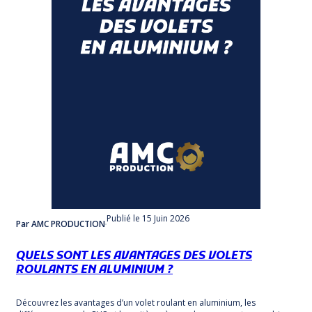
Publié
le 15 Juin 2026
Par AMC PRODUCTION
QUELS SONT LES AVANTAGES DES VOLETS
ROULANTS EN ALUMINIUM ?
Découvrez les avantages d’un volet roulant en aluminium, les