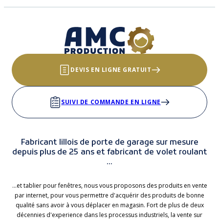
DEVIS EN LIGNE GRATUIT
SUIVI DE COMMANDE EN LIGNE
Fabricant lillois de porte de garage sur mesure
depuis plus de 25 ans et fabricant de volet roulant
...
...et tablier pour fenêtres, nous vous proposons des produits en vente
par internet, pour vous permettre d'acquérir des produits de bonne
qualité sans avoir à vous déplacer en magasin. Fort de plus de deux
décennies d'experience dans les processus industriels, la vente sur