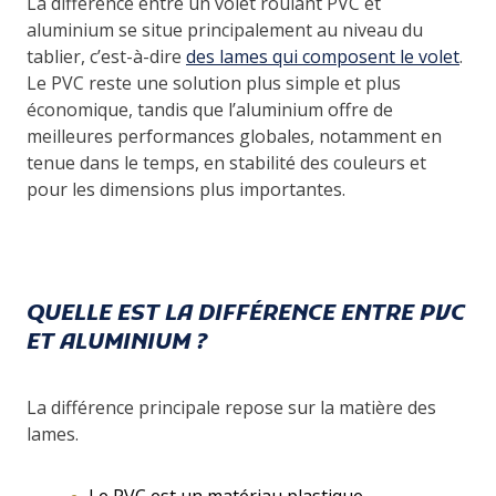
La différence entre un volet roulant PVC et
aluminium se situe principalement au niveau du
tablier, c’est-à-dire
des lames qui composent le volet
.
Le PVC reste une solution plus simple et plus
économique, tandis que l’aluminium offre de
meilleures performances globales, notamment en
tenue dans le temps, en stabilité des couleurs et
pour les dimensions plus importantes.
QUELLE EST LA DIFFÉRENCE ENTRE PVC
ET ALUMINIUM ?
La différence principale repose sur la matière des
lames.