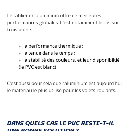
Le tablier en aluminium offre de meilleures
performances globales. C’est notamment le cas sur
trois points :
la performance thermique ;
la tenue dans le temps ;
la stabilité des couleurs, et leur disponibiltié
(le PVC est blanc)
C’est aussi pour cela que l’aluminium est aujourd’hui
le matériau le plus utilisé pour les volets roulants.
DANS QUELS CAS LE PVC RESTE-T-IL