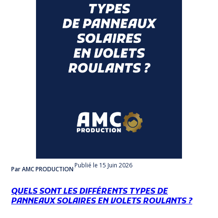
Publié
le 15 Juin 2026
Par AMC PRODUCTION
QUELS SONT LES DIFFÉRENTS TYPES DE
PANNEAUX SOLAIRES EN VOLETS ROULANTS ?