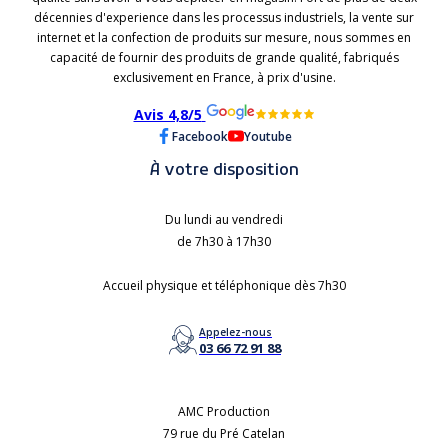
décennies d'experience dans les processus industriels, la vente sur
internet et la confection de produits sur mesure, nous sommes en
capacité de fournir des produits de grande qualité, fabriqués
exclusivement en France, à prix d'usine.
Avis 4,8/5
Facebook
Youtube
À votre disposition
Du lundi au vendredi
de 7h30 à 17h30
Accueil physique et téléphonique dès 7h30
Appelez-nous
03 66 72 91 88
AMC Production
79 rue du Pré Catelan