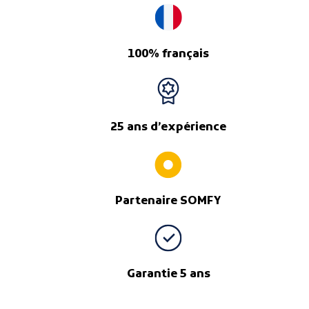
100% français
25 ans d’expérience
Partenaire SOMFY
Garantie 5 ans