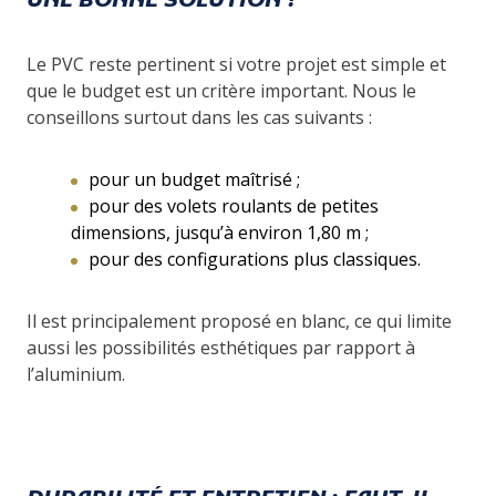
UNE BONNE SOLUTION ?
Le PVC reste pertinent si votre projet est simple et
que le budget est un critère important. Nous le
conseillons surtout dans les cas suivants :
pour un budget maîtrisé ;
pour des volets roulants de petites
dimensions, jusqu’à environ 1,80 m ;
pour des configurations plus classiques.
Il est principalement proposé en blanc, ce qui limite
aussi les possibilités esthétiques par rapport à
l’aluminium.