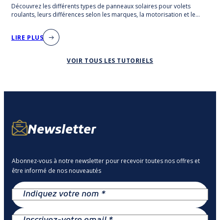
Découvrez les différents types de panneaux solaires pour volets
roulants, leurs différences selon les marques, la motorisation et le
type de pose.
LIRE PLUS
VOIR TOUS LES TUTORIELS
Newsletter
Abonnez-vous à notre newsletter pour recevoir toutes nos offres et
être informé de nos nouveautés