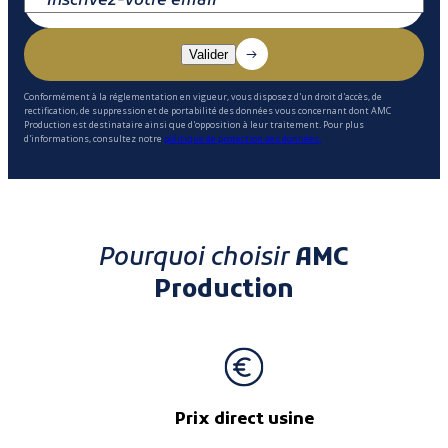
Conformément à la réglementation en vigueur, vous disposez d'un droit d'accès, de
rectification, de suppression et de portabilité des données vous concernant dont AMC
Production est destinataire ainsi que d'opposition à leur traitement. Pour plus
d'informations, consultez notre
politique de protection des données.
Pourquoi choisir
AMC
Production
Prix direct usine