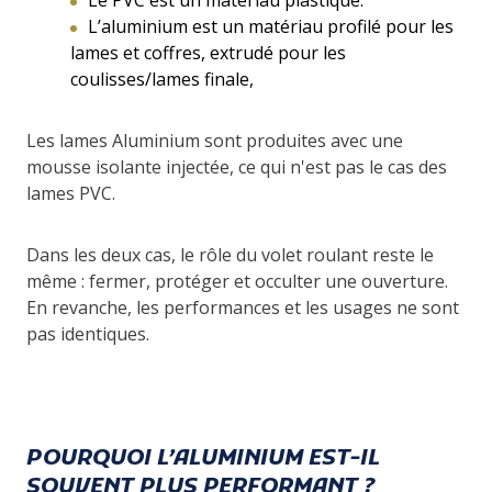
Le PVC est un matériau plastique.
L’aluminium est un matériau profilé pour les
lames et coffres, extrudé pour les
coulisses/lames finale,
Les lames Aluminium sont produites avec une
mousse isolante injectée, ce qui n'est pas le cas des
lames PVC.
Dans les deux cas, le rôle du volet roulant reste le
même : fermer, protéger et occulter une ouverture.
En revanche, les performances et les usages ne sont
pas identiques.
POURQUOI L’ALUMINIUM EST-IL
SOUVENT PLUS PERFORMANT ?