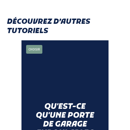
DÉCOUVREZ D’AUTRES
TUTORIELS
CHOISIR