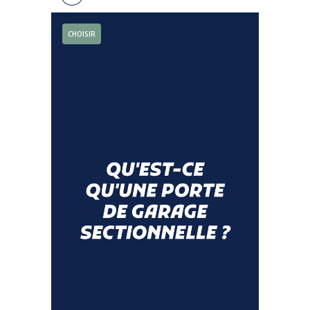
CHOISIR