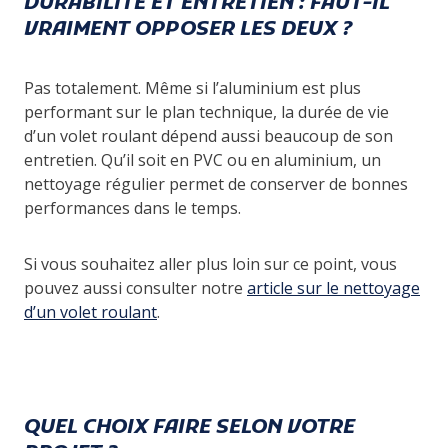
DURABILITÉ ET ENTRETIEN : FAUT-IL
VRAIMENT OPPOSER LES DEUX ?
Pas totalement. Même si l’aluminium est plus
performant sur le plan technique, la durée de vie
d’un volet roulant dépend aussi beaucoup de son
entretien. Qu’il soit en PVC ou en aluminium, un
nettoyage régulier permet de conserver de bonnes
performances dans le temps.
Si vous souhaitez aller plus loin sur ce point, vous
pouvez aussi consulter notre
article sur le nettoyage
d’un volet roulant
.
QUEL CHOIX FAIRE SELON VOTRE