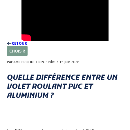
RETOUR
CHOISIR
Par AMC PRODUCTION
Publié le 15 Juin 2026
QUELLE DIFFÉRENCE ENTRE UN
VOLET ROULANT PVC ET
ALUMINIUM ?