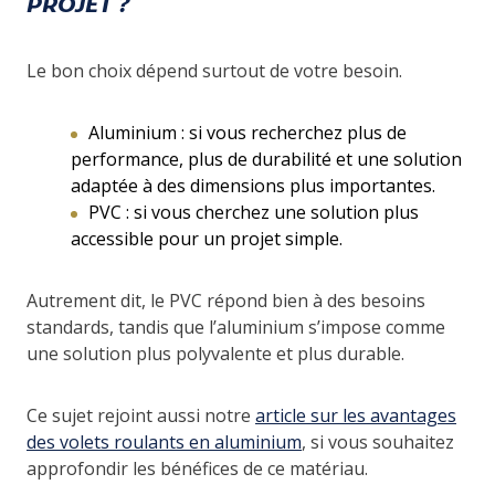
PROJET ?
Le bon choix dépend surtout de votre besoin.
Aluminium : si vous recherchez plus de
performance, plus de durabilité et une solution
adaptée à des dimensions plus importantes.
PVC : si vous cherchez une solution plus
accessible pour un projet simple.
Autrement dit, le PVC répond bien à des besoins
standards, tandis que l’aluminium s’impose comme
une solution plus polyvalente et plus durable.
Ce sujet rejoint aussi notre
article sur les avantages
des volets roulants en aluminium
, si vous souhaitez
approfondir les bénéfices de ce matériau.